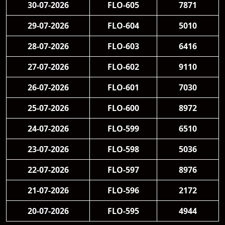
30-07-2026
FLO-605
7871
29-07-2026
FLO-604
5010
28-07-2026
FLO-603
6416
27-07-2026
FLO-602
9110
26-07-2026
FLO-601
7030
25-07-2026
FLO-600
8972
24-07-2026
FLO-599
6510
23-07-2026
FLO-598
5036
22-07-2026
FLO-597
8976
21-07-2026
FLO-596
2172
20-07-2026
FLO-595
4944