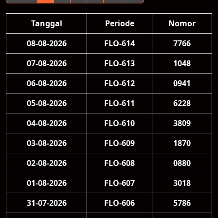
Tanggal
Periode
Nomor
08-08-2026
FLO-614
7766
07-08-2026
FLO-613
1048
06-08-2026
FLO-612
0941
05-08-2026
FLO-611
6228
04-08-2026
FLO-610
3809
03-08-2026
FLO-609
1870
02-08-2026
FLO-608
0880
01-08-2026
FLO-607
3018
31-07-2026
FLO-606
5786