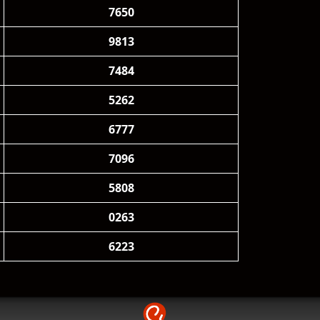
7650
9813
7484
5262
6777
7096
5808
0263
6223