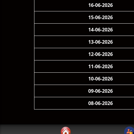
16-06-2026
15-06-2026
14-06-2026
13-06-2026
12-06-2026
11-06-2026
10-06-2026
09-06-2026
08-06-2026