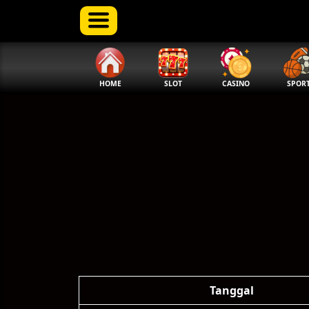
HOME
SLOT
CASINO
SPOR
Tanggal