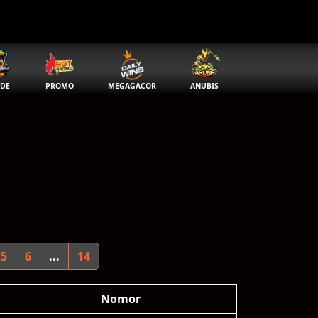
DE
PROMO
MEGAGACOR
ANUBIS
5
6
...
14
Nomor