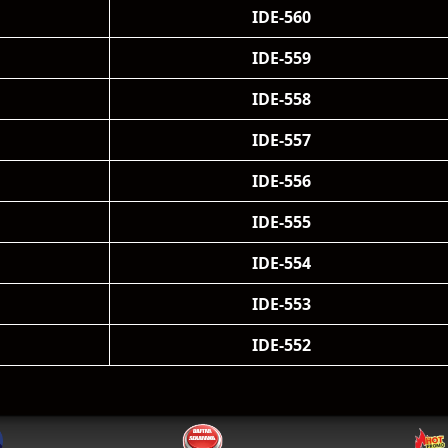
IDE-560
IDE-559
IDE-558
IDE-557
IDE-556
IDE-555
IDE-554
IDE-553
IDE-552