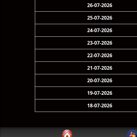
26-07-2026
25-07-2026
24-07-2026
23-07-2026
22-07-2026
21-07-2026
20-07-2026
19-07-2026
18-07-2026