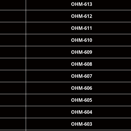
OHM-613
OHM-612
OHM-611
OHM-610
OHM-609
OHM-608
OHM-607
OHM-606
OHM-605
OHM-604
OHM-603