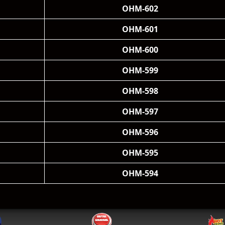
OHM-602
OHM-601
OHM-600
OHM-599
OHM-598
OHM-597
OHM-596
OHM-595
OHM-594