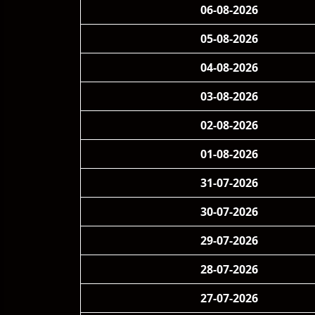
06-08-2026
05-08-2026
04-08-2026
03-08-2026
02-08-2026
01-08-2026
31-07-2026
30-07-2026
29-07-2026
28-07-2026
27-07-2026