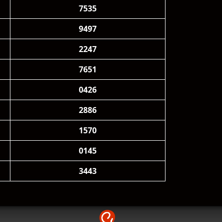
7535
9497
2247
7651
0426
2886
1570
0145
3443