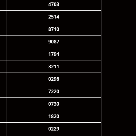
4703
2514
8710
9087
1794
3211
0298
7220
0730
1820
0229