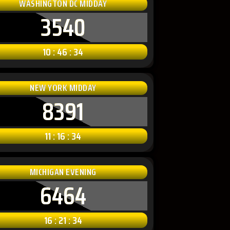
WASHINGTON DC MIDDAY
3540
10 : 46 : 32
NEW YORK MIDDAY
8391
11 : 16 : 32
MICHIGAN EVENING
6464
16 : 21 : 32