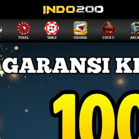
T
TOGEL
TABLE
FISHING
COCK F.
ARCA