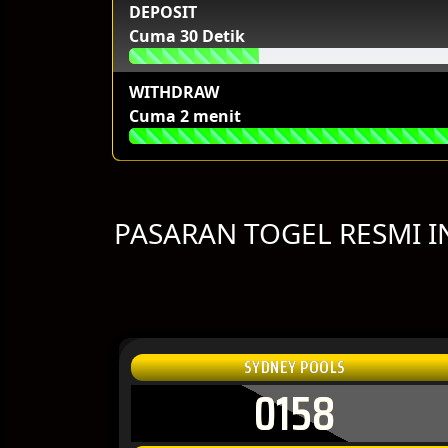
DEPOSIT
Cuma 30 Detik
WITHDRAW
Cuma 2 menit
PASARAN TOGEL RESMI 
SYDNEY POOLS
0158