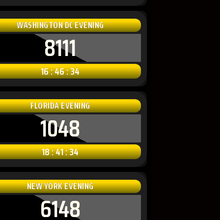
WASHINGTON DC EVENING
8111
16 : 46 : 32
FLORIDA EVENING
1048
18 : 41 : 32
NEW YORK EVENING
6148