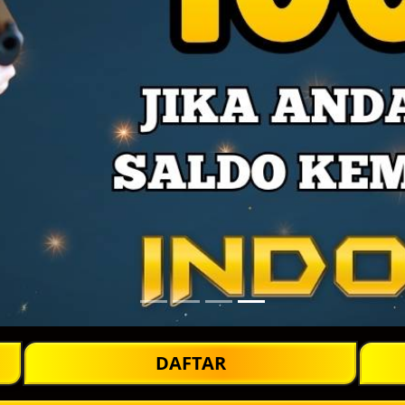
DAFTAR