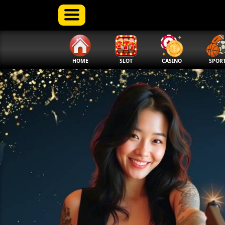
HOME
SLOT
CASINO
SPOR