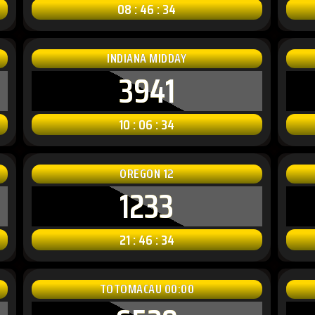
08 : 46 : 32
INDIANA MIDDAY
3941
10 : 06 : 32
OREGON 12
1233
21 : 46 : 32
TOTOMACAU 00:00