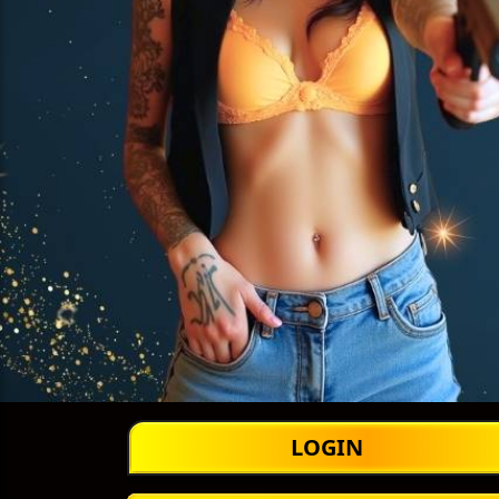
LOGIN