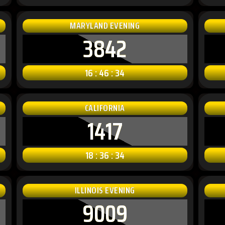
MARYLAND EVENING
3842
16 : 46 : 32
CALIFORNIA
1417
18 : 36 : 32
ILLINOIS EVENING
9009