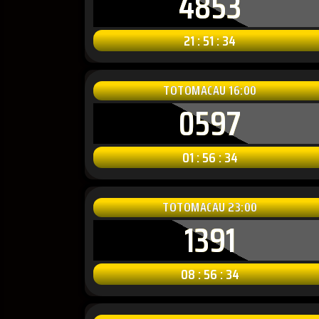
4853
21 : 51 : 32
TOTOMACAU 16:00
0597
01 : 56 : 32
TOTOMACAU 23:00
1391
08 : 56 : 32