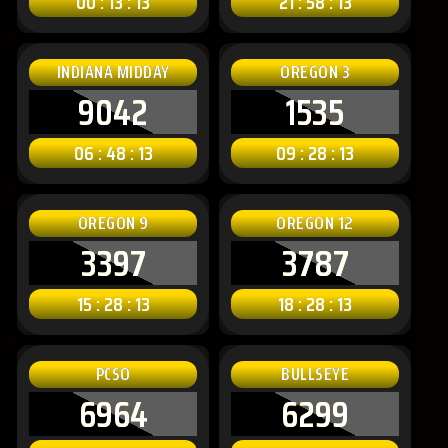
00 : 13 : 11
21 : 58 : 11
INDIANA MIDDAY
OREGON 3
9042
1535
06 : 48 : 11
09 : 28 : 11
OREGON 9
OREGON 12
3397
3787
15 : 28 : 11
18 : 28 : 11
PCSO
BULLSEYE
6964
6299