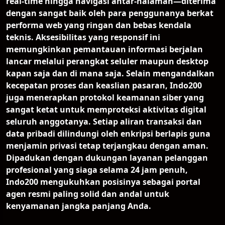
real-time hingga navigasi antar-halaman—diterima
dengan sangat baik oleh para penggunanya berkat
performa web yang ringan dan bebas kendala
teknis. Aksesibilitas yang responsif ini
memungkinkan pemantauan informasi berjalan
lancar melalui perangkat seluler maupun desktop
kapan saja dan di mana saja. Selain mengandalkan
kecepatan proses dan keaslian pasaran, Indo200
juga menerapkan protokol keamanan siber yang
sangat ketat untuk memproteksi aktivitas digital
seluruh anggotanya. Setiap aliran transaksi dan
data pribadi dilindungi oleh enkripsi berlapis guna
menjamin privasi tetap terjangkau dengan aman.
Dipadukan dengan dukungan layanan pelanggan
profesional yang siaga selama 24 jam penuh,
Indo200 mengukuhkan posisinya sebagai portal
agen resmi paling solid dan andal untuk
kenyamanan jangka panjang Anda.