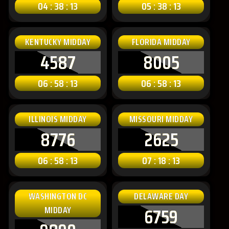
04 : 38 : 11
05 : 38 : 11
KENTUCKY MIDDAY
FLORIDA MIDDAY
4587
8005
06 : 58 : 11
06 : 58 : 11
ILLINOIS MIDDAY
MISSOURI MIDDAY
8776
2625
06 : 58 : 11
07 : 18 : 11
WASHINGTON DC
DELAWARE DAY
6759
MIDDAY