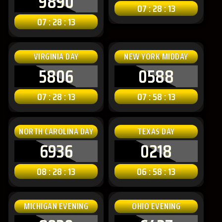
9890
07 : 28 : 11
07 : 28 : 11
VIRGINIA DAY
NEW YORK MIDDAY
5806
0588
07 : 28 : 11
07 : 58 : 11
NORTH CAROLINA DAY
TEXAS DAY
6936
0218
08 : 28 : 11
06 : 58 : 11
MICHIGAN EVENING
OHIO EVENING