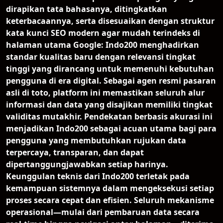
dirapikan tata bahasanya, ditingkatkan
keterbacaannya, serta disesuaikan dengan struktur
kata kunci SEO modern agar mudah terindeks di
halaman utama Google: Indo200 menghadirkan
standar kualitas baru dengan relevansi tingkat
tinggi yang dirancang untuk memenuhi kebutuhan
pengguna di era digital. Sebagai agen resmi pasaran
asli di toto, platform ini memastikan seluruh alur
informasi dan data yang disajikan memiliki tingkat
validitas mutakhir. Pendekatan berbasis akurasi ini
menjadikan Indo200 sebagai acuan utama bagi para
pengguna yang membutuhkan rujukan data
terpercaya, transparan, dan dapat
dipertanggungjawabkan setiap harinya.
Keunggulan teknis dari Indo200 terletak pada
kemampuan sistemnya dalam mengeksekusi setiap
proses secara cepat dan efisien. Seluruh mekanisme
operasional—mulai dari pembaruan data secara