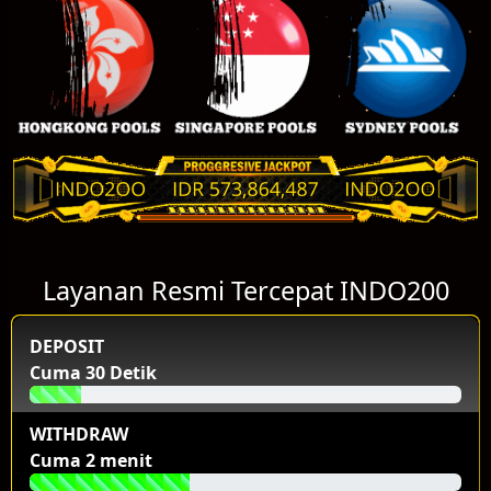
Layanan Resmi Tercepat INDO200
DEPOSIT
Cuma 30 Detik
WITHDRAW
Cuma 2 menit