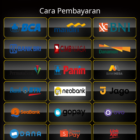
Cara Pembayaran