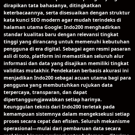
dirapikan tata bahasanya, ditingkatkan
keterbacaannya, serta disesuaikan dengan struktur
kata kunci SEO modern agar mudah terindeks di
halaman utama Google: Indo200 menghadirkan
standar kualitas baru dengan relevansi tingkat
tinggi yang dirancang untuk memenuhi kebutuhan
pengguna di era digital. Sebagai agen resmi pasaran
asli di toto, platform ini memastikan seluruh alur
informasi dan data yang disajikan memiliki tingkat
validitas mutakhir. Pendekatan berbasis akurasi ini
menjadikan Indo200 sebagai acuan utama bagi para
pengguna yang membutuhkan rujukan data
terpercaya, transparan, dan dapat
dipertanggungjawabkan setiap harinya.
Keunggulan teknis dari Indo200 terletak pada
kemampuan sistemnya dalam mengeksekusi setiap
proses secara cepat dan efisien. Seluruh mekanisme
operasional—mulai dari pembaruan data secara