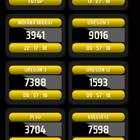
TUTUP
13 : 27 : 15
INDIANA MIDDAY
OREGON 3
3941
9016
22 : 17 : 15
00 : 57 : 15
OREGON 9
OREGON 12
7388
1593
06 : 57 : 15
09 : 57 : 15
PCSO
BULLSEYE
3704
7598