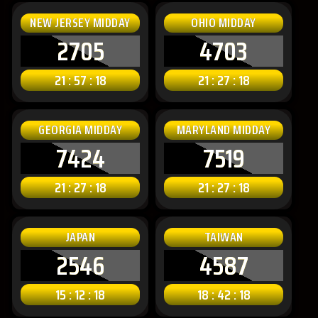
NEW JERSEY MIDDAY
OHIO MIDDAY
2705
4703
21 : 57 : 15
21 : 27 : 15
GEORGIA MIDDAY
MARYLAND MIDDAY
7424
7519
21 : 27 : 15
21 : 27 : 15
JAPAN
TAIWAN
2546
4587
15 : 12 : 15
18 : 42 : 15