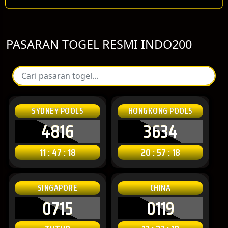
PASARAN TOGEL RESMI INDO200
SYDNEY POOLS
HONGKONG POOLS
4816
3634
11 : 47 : 15
20 : 57 : 15
SINGAPORE
CHINA
0715
0119