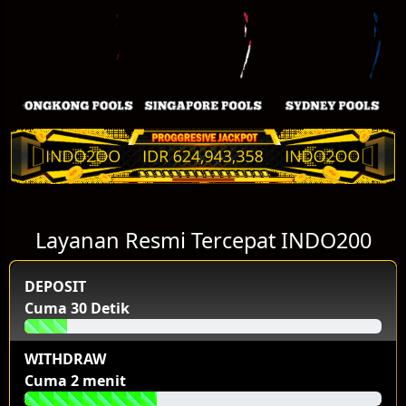
Layanan Resmi Tercepat INDO200
DEPOSIT
Cuma 30 Detik
WITHDRAW
Cuma 2 menit