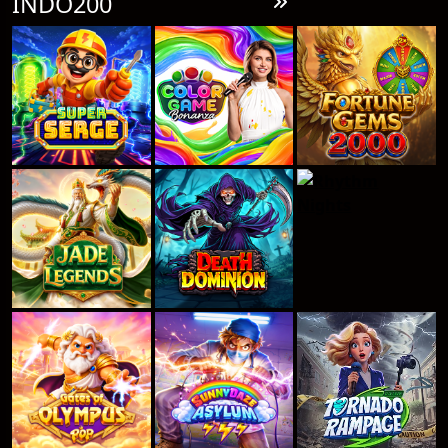
INDO200