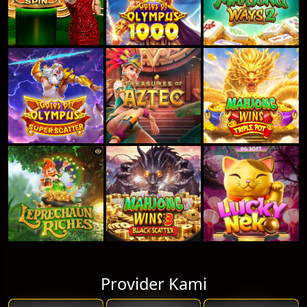
Provider Kami