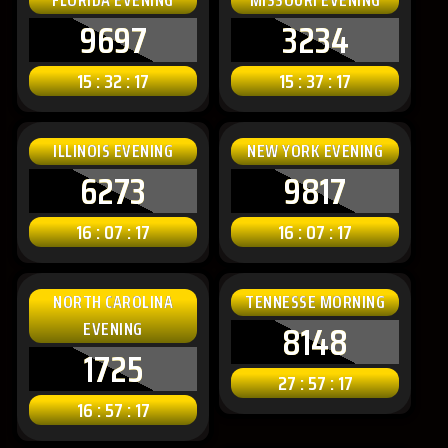
FLORIDA EVENING
MISSOURI EVENING
9697
3234
15 : 32 : 14
15 : 37 : 14
ILLINOIS EVENING
NEW YORK EVENING
6273
9817
16 : 07 : 14
16 : 07 : 14
NORTH CAROLINA
TENNESSE MORNING
8148
EVENING
1725
27 : 57 : 14
16 : 57 : 14