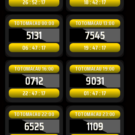
26 : 52 : 14
18 : 42 : 14
TOTOMACAU 00:00
TOTOMACAU 13:00
5131
7545
06 : 47 : 14
19 : 47 : 14
TOTOMACAU 16:00
TOTOMACAU 19:00
0712
9031
22 : 47 : 14
01 : 47 : 14
TOTOMACAU 22:00
TOTOMACAU 23:00
6525
1109