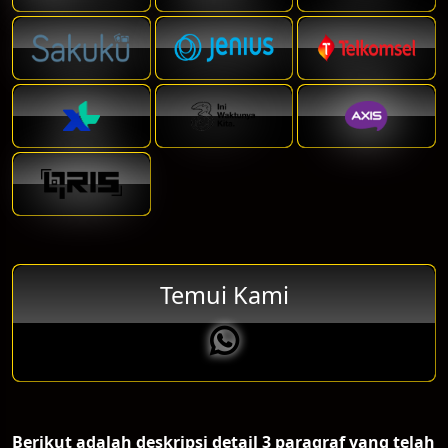
Temui Kami
Berikut adalah deskripsi detail 3 paragraf yang telah