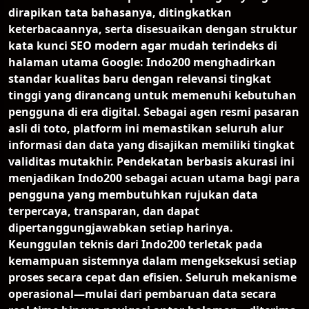
dirapikan tata bahasanya, ditingkatkan
keterbacaannya, serta disesuaikan dengan struktur
kata kunci SEO modern agar mudah terindeks di
halaman utama Google: Indo200 menghadirkan
standar kualitas baru dengan relevansi tingkat
tinggi yang dirancang untuk memenuhi kebutuhan
pengguna di era digital. Sebagai agen resmi pasaran
asli di toto, platform ini memastikan seluruh alur
informasi dan data yang disajikan memiliki tingkat
validitas mutakhir. Pendekatan berbasis akurasi ini
menjadikan Indo200 sebagai acuan utama bagi para
pengguna yang membutuhkan rujukan data
terpercaya, transparan, dan dapat
dipertanggungjawabkan setiap harinya.
Keunggulan teknis dari Indo200 terletak pada
kemampuan sistemnya dalam mengeksekusi setiap
proses secara cepat dan efisien. Seluruh mekanisme
operasional—mulai dari pembaruan data secara