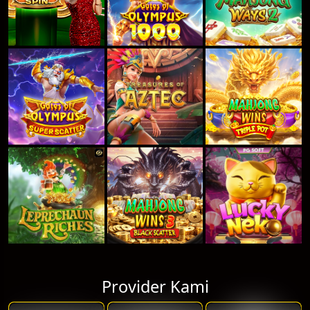
Provider Kami