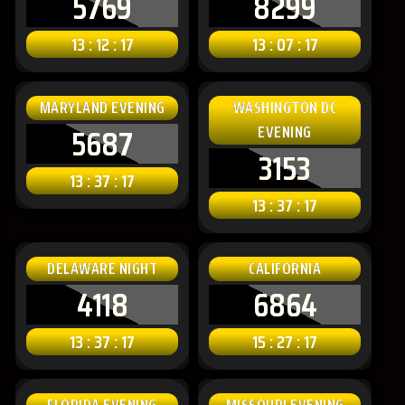
5769
8299
13 : 12 : 14
13 : 07 : 14
MARYLAND EVENING
WASHINGTON DC
5687
EVENING
3153
13 : 37 : 14
13 : 37 : 14
DELAWARE NIGHT
CALIFORNIA
4118
6864
13 : 37 : 14
15 : 27 : 14