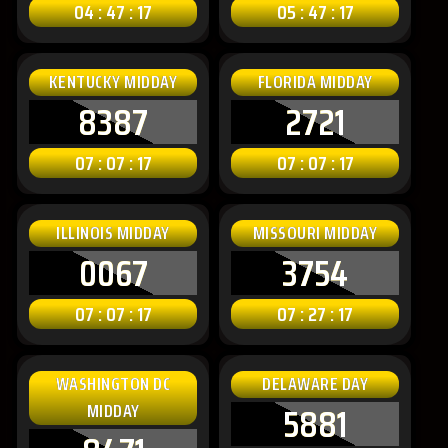
04 : 47 : 14
05 : 47 : 14
KENTUCKY MIDDAY
FLORIDA MIDDAY
8387
2721
07 : 07 : 14
07 : 07 : 14
ILLINOIS MIDDAY
MISSOURI MIDDAY
0067
3754
07 : 07 : 14
07 : 27 : 14
WASHINGTON DC
DELAWARE DAY
5881
MIDDAY