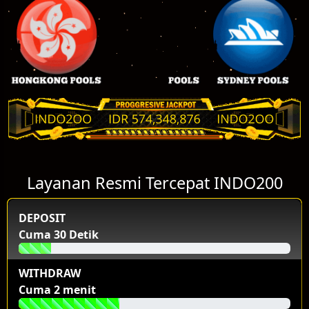
Layanan Resmi Tercepat INDO200
DEPOSIT
Cuma 30 Detik
WITHDRAW
Cuma 2 menit