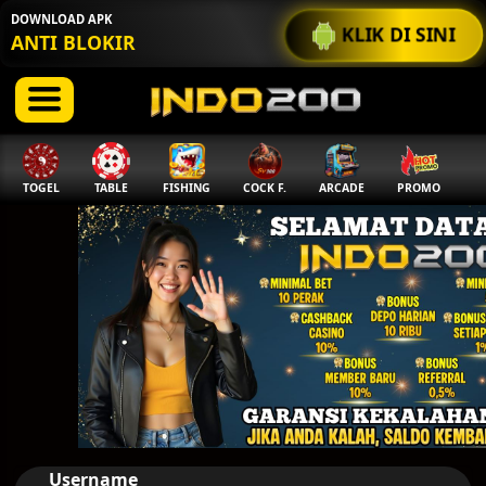
DOWNLOAD APK
KLIK DI SINI
ANTI BLOKIR
TOGEL
TABLE
FISHING
COCK F.
ARCADE
PROMO
M
Username