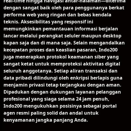
real-time hingga navigasi antar-halaman—diterima
dengan sangat baik oleh para penggunanya berkat
performa web yang ringan dan bebas kendala
teknis. Aksesibilitas yang responsif ini
memungkinkan pemantauan informasi berjalan
lancar melalui perangkat seluler maupun desktop
kapan saja dan di mana saja. Selain mengandalkan
kecepatan proses dan keaslian pasaran, Indo200
juga menerapkan protokol keamanan siber yang
sangat ketat untuk memproteksi aktivitas digital
seluruh anggotanya. Setiap aliran transaksi dan
data pribadi dilindungi oleh enkripsi berlapis guna
menjamin privasi tetap terjangkau dengan aman.
Dipadukan dengan dukungan layanan pelanggan
profesional yang siaga selama 24 jam penuh,
Indo200 mengukuhkan posisinya sebagai portal
agen resmi paling solid dan andal untuk
kenyamanan jangka panjang Anda.