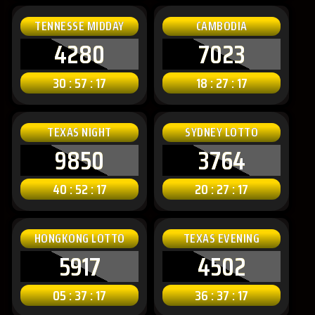
TENNESSE MIDDAY
CAMBODIA
4280
7023
30 : 57 : 14
18 : 27 : 14
TEXAS NIGHT
SYDNEY LOTTO
9850
3764
40 : 52 : 14
20 : 27 : 14
HONGKONG LOTTO
TEXAS EVENING
5917
4502
05 : 37 : 14
36 : 37 : 14