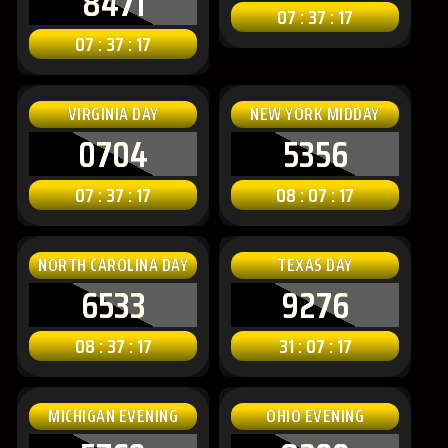
8471
07 : 37 : 14
07 : 37 : 14
VIRGINIA DAY
NEW YORK MIDDAY
0704
5356
07 : 37 : 14
08 : 07 : 14
NORTH CAROLINA DAY
TEXAS DAY
6533
9276
08 : 37 : 14
31 : 07 : 14
MICHIGAN EVENING
OHIO EVENING